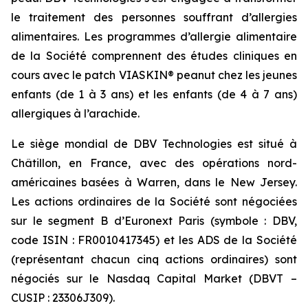
le traitement des personnes souffrant d’allergies
alimentaires. Les programmes d’allergie alimentaire
de la Société comprennent des études cliniques en
cours avec le patch VIASKIN® peanut chez les jeunes
enfants (de 1 à 3 ans) et les enfants (de 4 à 7 ans)
allergiques à l’arachide.
Le siège mondial de DBV Technologies est situé à
Châtillon, en France, avec des opérations nord-
américaines basées à Warren, dans le New Jersey.
Les actions ordinaires de la Société sont négociées
sur le segment B d’Euronext Paris (symbole : DBV,
code ISIN : FR0010417345) et les ADS de la Société
(représentant chacun cinq actions ordinaires) sont
négociés sur le Nasdaq Capital Market (DBVT –
CUSIP : 23306J309).