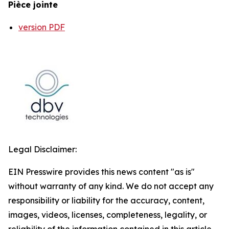
Pièce jointe
version PDF
Legal Disclaimer:
EIN Presswire provides this news content "as is"
without warranty of any kind. We do not accept any
responsibility or liability for the accuracy, content,
images, videos, licenses, completeness, legality, or