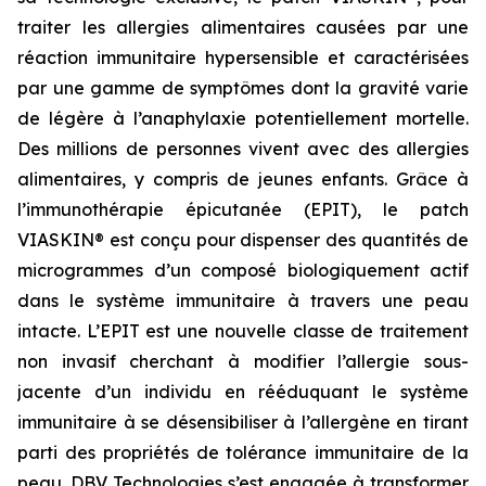
traiter les allergies alimentaires causées par une
réaction immunitaire hypersensible et caractérisées
par une gamme de symptômes dont la gravité varie
de légère à l’anaphylaxie potentiellement mortelle.
Des millions de personnes vivent avec des allergies
alimentaires, y compris de jeunes enfants. Grâce à
l’immunothérapie épicutanée (EPIT), le patch
VIASKIN® est conçu pour dispenser des quantités de
microgrammes d’un composé biologiquement actif
dans le système immunitaire à travers une peau
intacte. L’EPIT est une nouvelle classe de traitement
non invasif cherchant à modifier l’allergie sous-
jacente d’un individu en rééduquant le système
immunitaire à se désensibiliser à l’allergène en tirant
parti des propriétés de tolérance immunitaire de la
peau. DBV Technologies s’est engagée à transformer