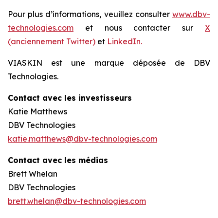
Pour plus d’informations, veuillez consulter
www.dbv-
technologies.com
et nous contacter sur
X
(anciennement Twitter)
et
LinkedIn.
VIASKIN est une marque déposée de DBV
Technologies.
Contact avec les investisseurs
Katie Matthews
DBV Technologies
katie.matthews@dbv-technologies.com
Contact avec les médias
Brett Whelan
DBV Technologies
brett.whelan@dbv-technologies.com