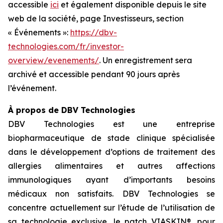
accessible
ici
et également disponible depuis le site
web de la société, page Investisseurs, section
« Événements »:
https://dbv-
technologies.com/fr/investor-
overview/evenements/
. Un enregistrement sera
archivé et accessible pendant 90 jours après
l’événement.
À propos de DBV Technologies
DBV Technologies est une entreprise
biopharmaceutique de stade clinique spécialisée
dans le développement d’options de traitement des
allergies alimentaires et autres affections
immunologiques ayant d’importants besoins
médicaux non satisfaits. DBV Technologies se
concentre actuellement sur l’étude de l’utilisation de
sa technologie exclusive, le patch VIASKIN®, pour