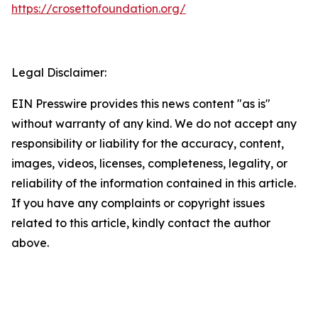
https://crosettofoundation.org/
Legal Disclaimer:
EIN Presswire provides this news content "as is"
without warranty of any kind. We do not accept any
responsibility or liability for the accuracy, content,
images, videos, licenses, completeness, legality, or
reliability of the information contained in this article.
If you have any complaints or copyright issues
related to this article, kindly contact the author
above.