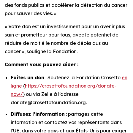
des fonds publics et accélérer la détection du cancer
pour sauver des vies. »
« Votre don est un investissement pour un avenir plus
sain et prometteur pour tous, avec le potentiel de
réduire de moitié le nombre de décès dus au
cancer
», souligne la Fondation.
Comment vous pouvez aider :
Faites un don
: Soutenez la Fondation Crosetto
en
ligne
(
https://crosettofoundation.org/donate-
now/
) ou via Zelle à l’adresse
donate@crosettofoundation.org.
Diffusez l’information
: partagez cette
information et contactez vos représentants dans
l’UE, dans votre pays et aux États-Unis pour exiger