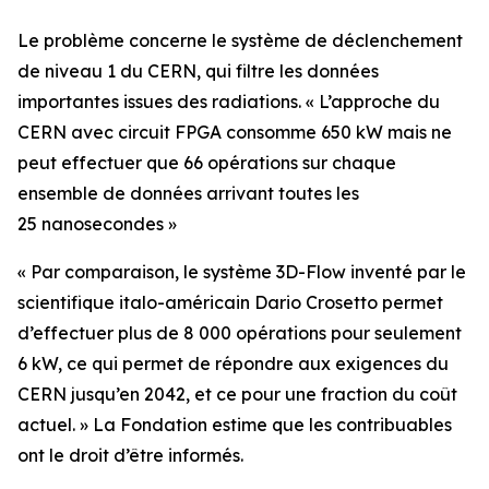
Le problème concerne le système de déclenchement
de niveau 1 du CERN, qui filtre les données
importantes issues des radiations. «
L’approche du
CERN avec circuit FPGA consomme 650 kW mais ne
peut effectuer que 66 opérations sur chaque
ensemble de données arrivant toutes les
25 nanosecondes »
« Par comparaison, le système 3D-Flow inventé par le
scientifique italo-américain Dario Crosetto permet
d’effectuer plus de 8 000 opérations pour seulement
6 kW, ce qui permet de répondre aux exigences du
CERN jusqu’en 2042, et ce pour une fraction du coût
actuel.
» La Fondation estime que les contribuables
ont le droit d’être informés.