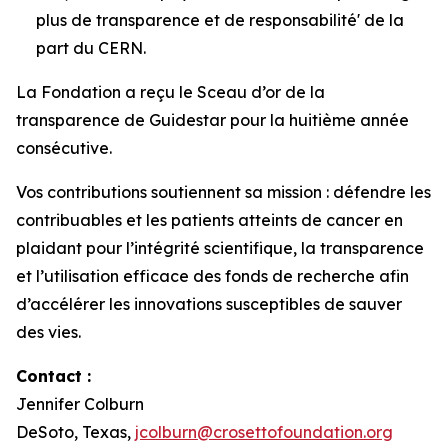
plus de transparence et de responsabilité' de la
part du CERN.
La Fondation a reçu le Sceau d’or de la
transparence de Guidestar pour la huitième année
consécutive.
Vos contributions soutiennent sa mission : défendre les
contribuables et les patients atteints de cancer en
plaidant pour l’intégrité scientifique, la transparence
et l’utilisation efficace des fonds de recherche afin
d’accélérer les innovations susceptibles de sauver
des vies.
Contact :
Jennifer Colburn
DeSoto, Texas,
jcolburn@crosettofoundation.org