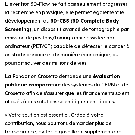
L’invention 3D-Flow ne fait pas seulement progresser
la recherche en physique, elle permet également le
développement du
3D-CBS (3D Complete Body
Screening)
, un dispositif avancé de tomographie par
émission de positons/tomographie assistée par
ordinateur (PET/CT) capable de détecter le cancer à
un stade précoce et de manière économique, qui
pourrait sauver des millions de vies.
La Fondation Crosetto demande une
évaluation
publique comparative
des systèmes du CERN et de
Crosetto afin de s’assurer que les financements soient
alloués à des solutions scientifiquement fiables.
«
Votre soutien est essentiel. Grâce à votre
contribution, nous pourrons demander plus de
transparence, éviter le gaspillage supplémentaire