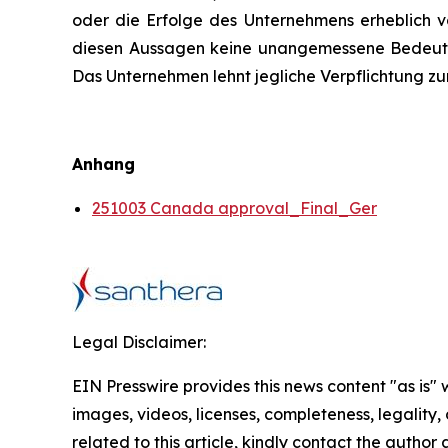
oder die Erfolge des Unternehmens erheblich v
diesen Aussagen keine unangemessene Bedeutun
Das Unternehmen lehnt jegliche Verpflichtung zu
Anhang
251003 Canada approval_Final_Ger
Legal Disclaimer:
EIN Presswire provides this news content "as is" 
images, videos, licenses, completeness, legality, o
related to this article, kindly contact the author