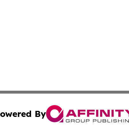
owered By