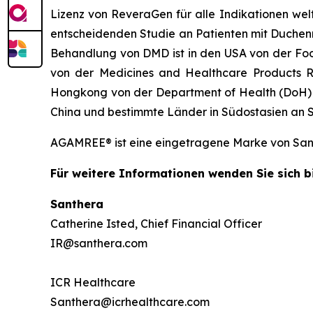
Lizenz von ReveraGen für alle Indikationen wel
entscheidenden Studie an Patienten mit Duchen
Behandlung von DMD ist in den USA von der Food
von der Medicines and Healthcare Products R
Hongkong von der Department of Health (DoH) 
China und bestimmte Länder in Südostasien an Sp
AGAMREE® ist eine eingetragene Marke von San
Für weitere Informationen wenden Sie sich bi
Santhera
Catherine Isted, Chief Financial Officer
IR@santhera.com
ICR Healthcare
Santhera@icrhealthcare.com